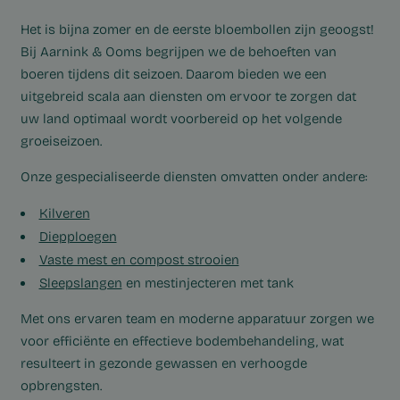
Het is bijna zomer en de eerste bloembollen zijn geoogst!
Bij Aarnink & Ooms begrijpen we de behoeften van
boeren tijdens dit seizoen. Daarom bieden we een
uitgebreid scala aan diensten om ervoor te zorgen dat
uw land optimaal wordt voorbereid op het volgende
groeiseizoen.
Onze gespecialiseerde diensten omvatten onder andere:
Kilveren
Diepploegen
Vaste mest en compost strooien
Sleepslangen
en mestinjecteren met tank
Met ons ervaren team en moderne apparatuur zorgen we
voor efficiënte en effectieve bodembehandeling, wat
resulteert in gezonde gewassen en verhoogde
opbrengsten.