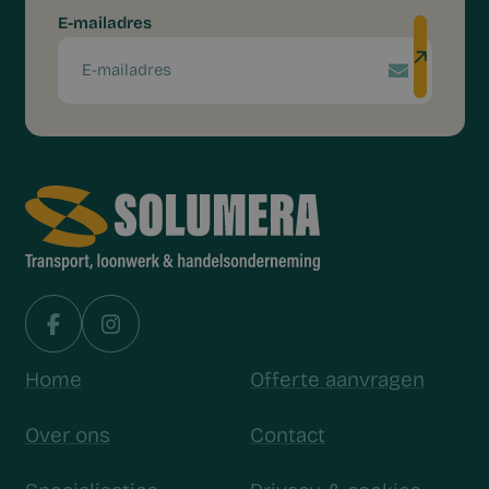
E-mailadres
Home
Offerte aanvragen
Over ons
Contact