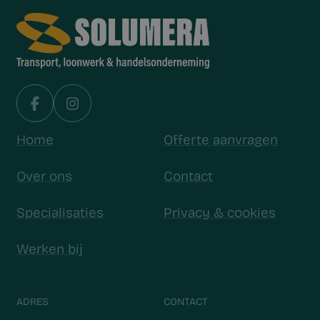
Home
Offerte aanvragen
Over ons
Contact
Specialisaties
Privacy & cookies
Werken bij
ADRES
CONTACT