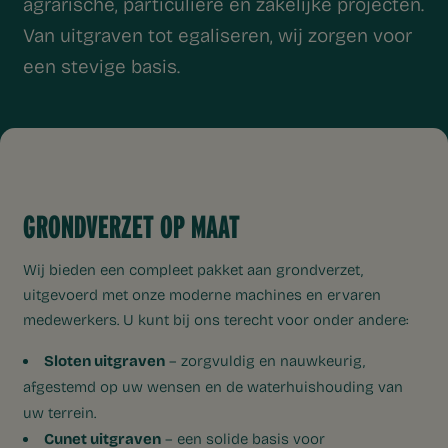
agrarische, particuliere en zakelijke projecten.
Van uitgraven tot egaliseren, wij zorgen voor
een stevige basis.
GRONDVERZET OP MAAT
Wij bieden een compleet pakket aan grondverzet,
uitgevoerd met onze moderne machines en ervaren
medewerkers. U kunt bij ons terecht voor onder andere:
Sloten uitgraven
– zorgvuldig en nauwkeurig,
afgestemd op uw wensen en de waterhuishouding van
uw terrein.
Cunet uitgraven
– een solide basis voor