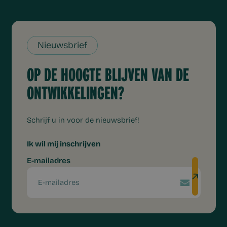
Nieuwsbrief
OP DE HOOGTE BLIJVEN VAN DE
ONTWIKKELINGEN?
Schrijf u in voor de nieuwsbrief!
Ik wil mij inschrijven
E-mailadres