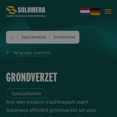
|
Specialisaties
|
Grondverzet
Terug naar overzicht
GRONDVERZET
Specialisaties
Met een modern machinepark voert
Solumera efficiënt grondverzet uit voor