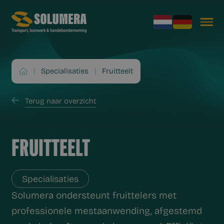
|
Specialisaties
|
Fruitteelt
Terug naar overzicht
FRUITTEELT
Specialisaties
Solumera ondersteunt fruittelers met
professionele mestaanwending, afgestemd