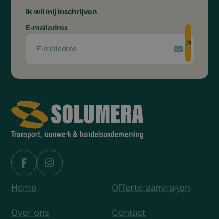
Ik wil mij inschrijven
E-mailadres
Home
Offerte aanvragen
Over ons
Contact