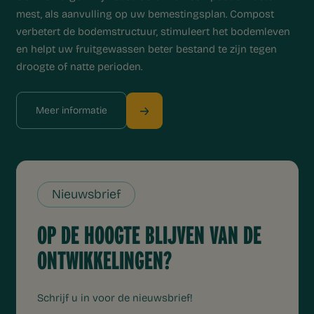
mest, als aanvulling op uw bemestingsplan. Compost
verbetert de bodemstructuur, stimuleert het bodemleven
en helpt uw fruitgewassen beter bestand te zijn tegen
droogte of natte perioden.
Nieuwsbrief
OP DE HOOGTE BLIJVEN VAN DE
ONTWIKKELINGEN?
Meer informatie
Schrijf u in voor de nieuwsbrief!