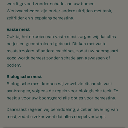
wordt gevoed zonder schade aan uw bomen.
Werkzaamheden zijn onder andere uitrijden met tank,
zelfrijder en sleepslangbemesting.
Vaste mest
Ook bij het strooien van vaste mest zorgen wij dat alles
netjes en gecontroleerd gebeurt. Dit kan met vaste
meststrooiers of andere machines, zodat uw boomgaard
goed wordt bemest zonder schade aan gewassen of
bodem.
Biologische mest
Biologische mest kunnen wij zowel vloeibaar als vast
aanbrengen, volgens de regels voor biologische teelt. Zo
heeft u voor uw boomgaard alle opties voor bemesting.
Daarnaast regelen wij bemiddeling, afzet en levering van
mest, zodat u zeker weet dat alles soepel verloopt.