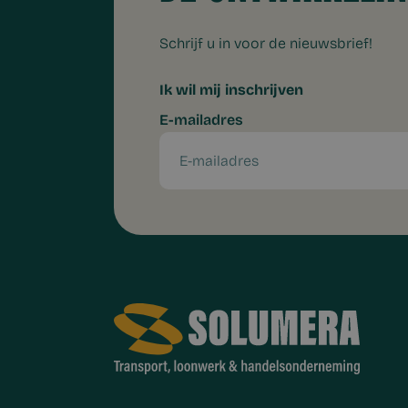
Schrijf u in voor de nieuwsbrief!
Ik wil mij inschrijven
E-mailadres