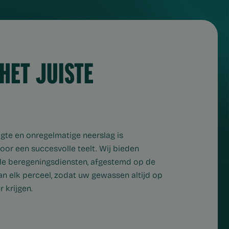
HET JUISTE
te en onregelmatige neerslag is
oor een succesvolle teelt. Wij bieden
le beregeningsdiensten, afgestemd op de
an elk perceel, zodat uw gewassen altijd op
 krijgen.